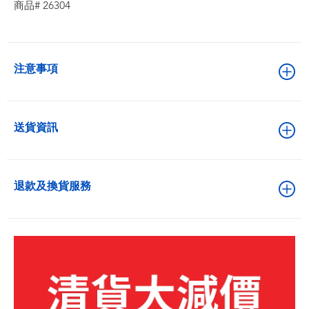
商品# 26304
注意事項
送貨資訊
退款及換貨服務