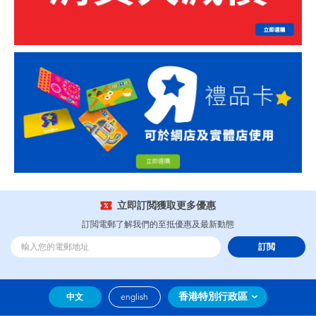
立即訂閲獲取更多優惠
訂閲電郵了解我們的至抵優惠及最新動態
訂閲
香港特別行政區
中文
english