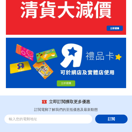
立即訂閲獲取更多優惠
訂閲電郵了解我們的至抵優惠及最新動態
訂閲