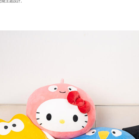
恐龍主題設計。