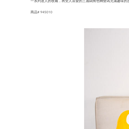
一系列迷人的收藏，將受人喜愛的三麗鷗角色轉變為充滿趣味的
商品# 945010