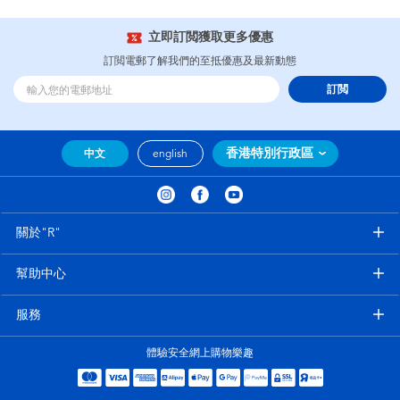
立即訂閲獲取更多優惠
訂閲電郵了解我們的至抵優惠及最新動態
訂閲
香港特別行政區
中文
english
關於"R"
幫助中心
服務
體驗安全網上購物樂趣