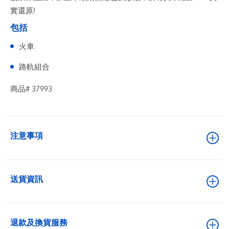
實還原!
包括
火車
路軌組合
商品# 37993
注意事項
送貨資訊
退款及換貨服務