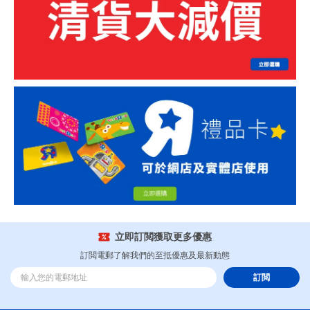
立即訂閲獲取更多優惠
訂閲電郵了解我們的至抵優惠及最新動態
訂閲