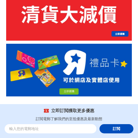
立即訂閲獲取更多優惠
訂閲電郵了解我們的至抵優惠及最新動態
訂閲