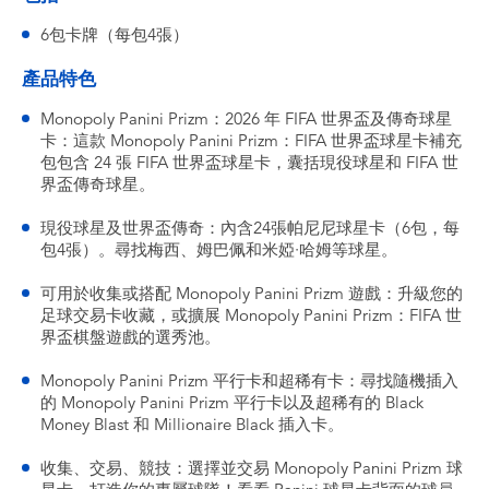
6包卡牌（每包4張）
產品特色
Monopoly Panini Prizm：2026 年 FIFA 世界盃及傳奇球星
卡：這款 Monopoly Panini Prizm：FIFA 世界盃球星卡補充
包包含 24 張 FIFA 世界盃球星卡，囊括現役球星和 FIFA 世
界盃傳奇球星。
現役球星及世界盃傳奇：內含24張帕尼尼球星卡（6包，每
包4張）。尋找梅西、姆巴佩和米婭·哈姆等球星。
可用於收集或搭配 Monopoly Panini Prizm 遊戲：升級您的
足球交易卡收藏，或擴展 Monopoly Panini Prizm：FIFA 世
界盃棋盤遊戲的選秀池。
Monopoly Panini Prizm 平行卡和超稀有卡：尋找隨機插入
的 Monopoly Panini Prizm 平行卡以及超稀有的 Black
Money Blast 和 Millionaire Black 插入卡。
收集、交易、競技：選擇並交易 Monopoly Panini Prizm 球