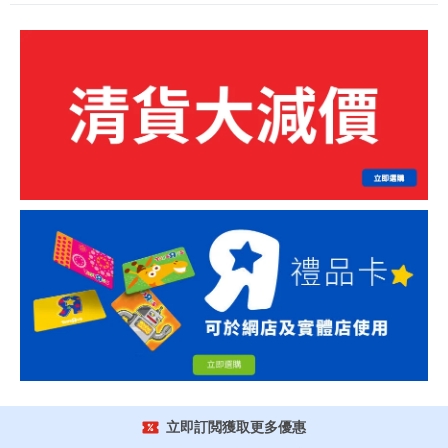
立即訂閲獲取更多優惠