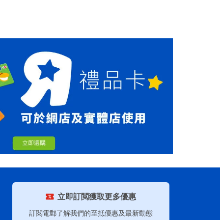
立即訂閲獲取更多優惠
訂閲電郵了解我們的至抵優惠及最新動態