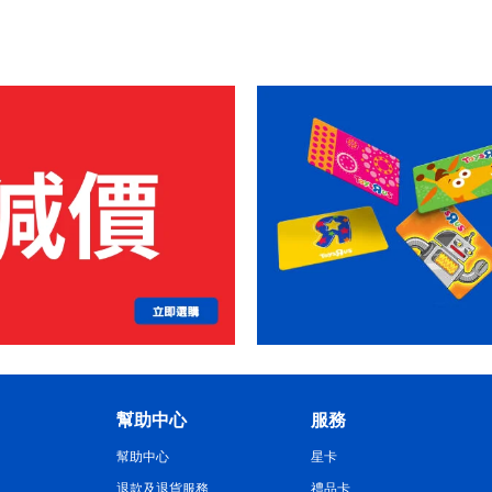
幫助中心
服務
幫助中心
星卡
退款及退貨服務
禮品卡