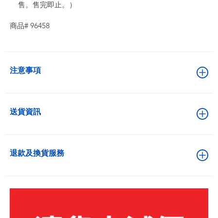
售。售完即止。）
商品# 96458
注意事項
送貨資訊
退款及換貨服務