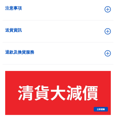
注意事項
送貨資訊
退款及換貨服務