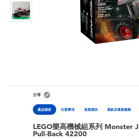
分享
產品描述
注意事項
送貨資訊
退款及換貨服務
LEGO樂高機械組系列 Monster Ja
Pull-Back 42200