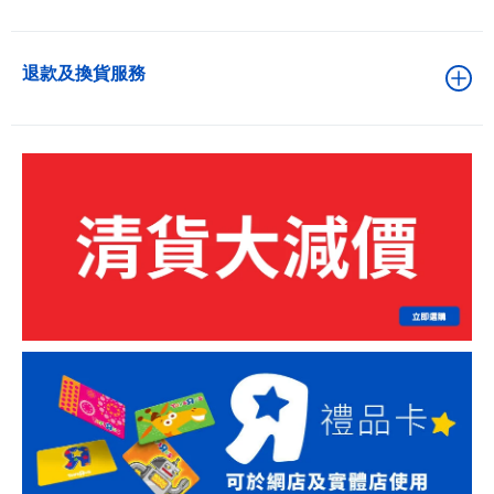
退款及換貨服務