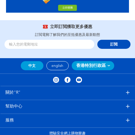
立即訂閲獲取更多優惠
訂閲電郵了解我們的至抵優惠及最新動態
訂閲
香港特別行政區
中文
english
關於"R"
幫助中心
服務
體驗安全網上購物樂趣