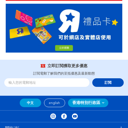
立即訂閲獲取更多優惠
訂閲電郵了解我們的至抵優惠及最新動態
訂閲
香港特別行政區
中文
english