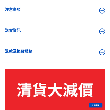
注意事項
送貨資訊
退款及換貨服務