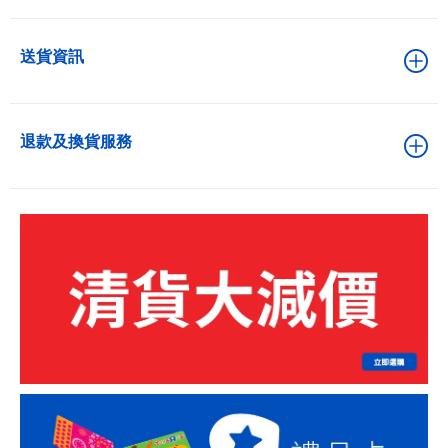
送貨資訊
退款及換貨服務