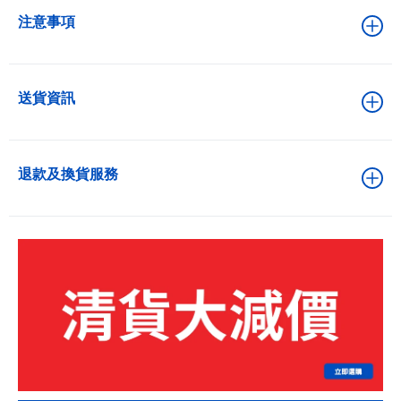
注意事項
送貨資訊
退款及換貨服務