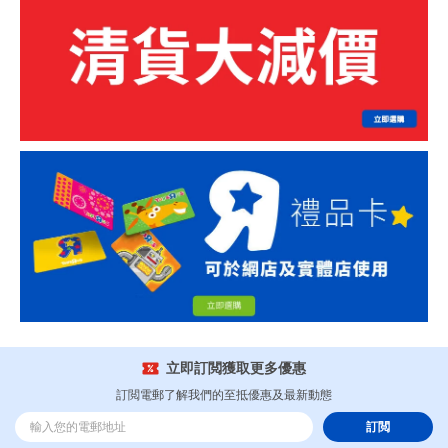
立即訂閲獲取更多優惠
訂閲電郵了解我們的至抵優惠及最新動態
訂閲