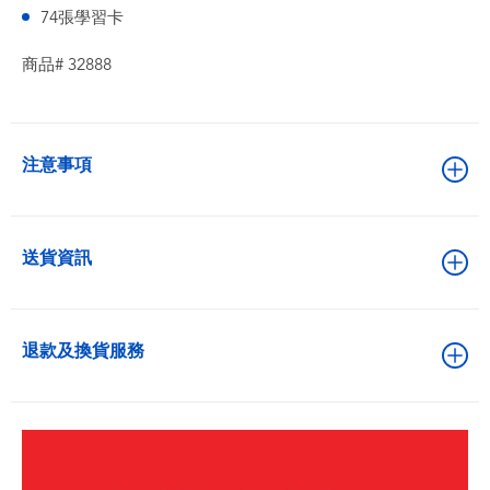
74張學習卡
商品# 32888
注意事項
送貨資訊
退款及換貨服務