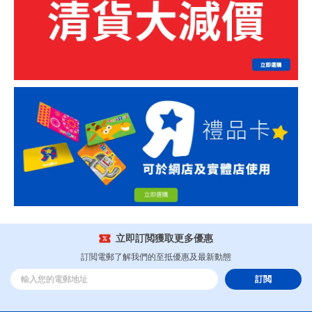
立即訂閲獲取更多優惠
訂閲電郵了解我們的至抵優惠及最新動態
訂閲