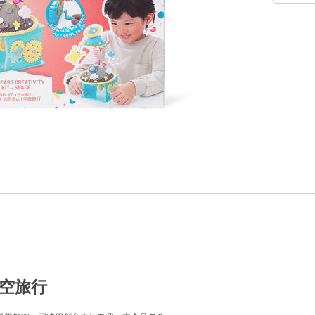
土太空旅行