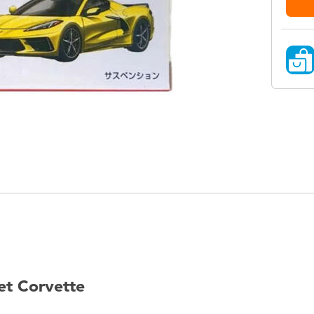
t Corvette