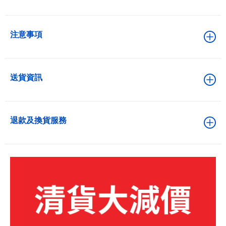
注意事項
送貨資訊
退款及換貨服務