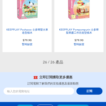
KEEPPLAY Pochacco 士多啤梨火車
KEEPPLAY Pompompurin 士多啤
造型積木
梨果醬工作坊造型積木
$79.90
$79.90
暫時缺貨
暫時缺貨
26 / 26 產品
立即訂閲獲取更多優惠
訂閲電郵了解我們的至抵優惠及最新動態
訂閲